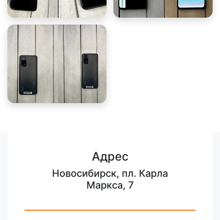
Адрес
Новосибирск, пл. Карла
Маркса, 7