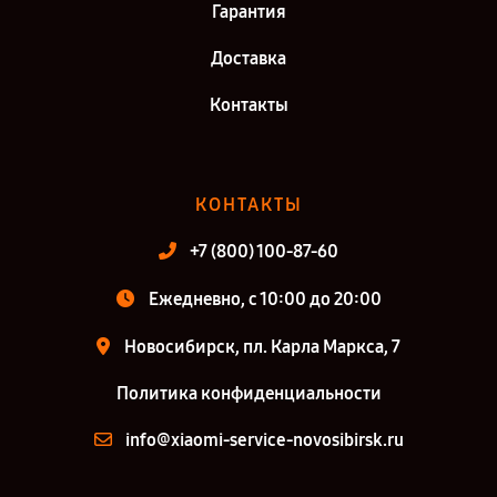
Гарантия
Доставка
Контакты
КОНТАКТЫ
+7 (800) 100-87-60
Ежедневно, с 10:00 до 20:00
Новосибирск, пл. Карла Маркса, 7
Политика конфиденциальности
info@xiaomi-service-novosibirsk.ru