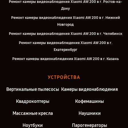
Ремонт камеры видеонаблюдения Xiaomi AW 200 в г. Ростов-на-
Дону
Ремонт камеры видеонаблюдения Xiaomi AW 200 в г. Нижний
Новгород
Ремонт камеры видеонаблюдения Xiaomi AW 200 в г. Челябинск
Ремонт камеры видеонаблюдения Xiaomi AW 200 в г.
Екатеринбург
Ремонт камеры видеонаблюдения Xiaomi AW 200 в г. Казань
Ремонт камеры видеонаблюдения Xiaomi AW 200 в г. Москва
УСТРОЙСТВА
Ремонт камеры видеонаблюдения Xiaomi AW 200 в г. Санкт-
Петербург
Вертикальные пылесосы
Камеры видеонаблюдения
Квадрокоптеры
Кофемашины
Массажные кресла
Наушники
Ноутбуки
Парогенераторы