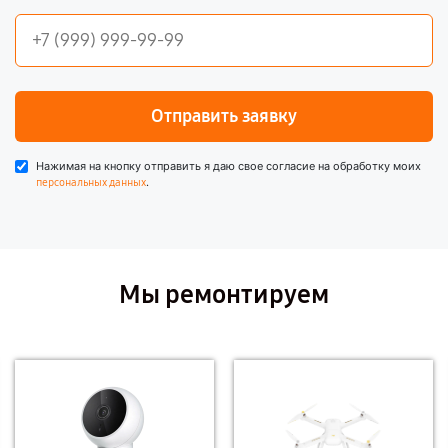
Отправить заявку
Нажимая на кнопку отправить я даю свое согласие на обработку моих
.
персональных данных
Мы ремонтируем