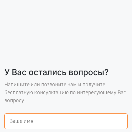
У Вас остались вопросы?
Напишите или позвоните нам и получите
бесплатную консультацию по интересующему Вас
вопросу.