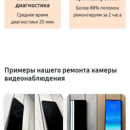
диагностика
Более 88% поломок
Среднее время
ремонтируем за 2 часа
диагностики 20 мин
Примеры нашего ремонта камеры
видеонаблюдения