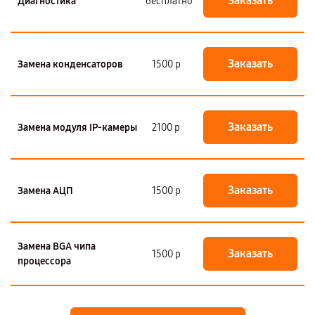
Заказать
Диагностика
бесплатно
Заказать
Замена конденсаторов
1500 р
Заказать
Замена модуля IP-камеры
2100 р
Заказать
Замена АЦП
1500 р
Замена BGA чипа
Заказать
1500 р
процессора