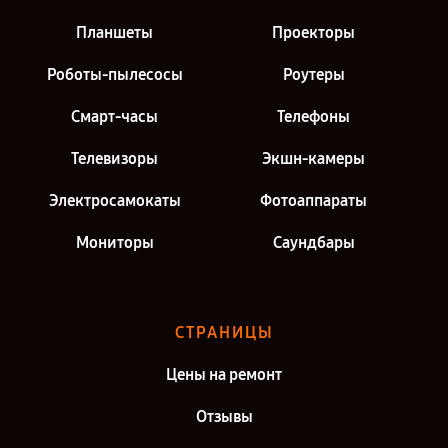
Планшеты
Проекторы
Роботы-пылесосы
Роутеры
Смарт-часы
Телефоны
Телевизоры
Экшн-камеры
Электросамокаты
Фотоаппараты
Мониторы
Саундбары
СТРАНИЦЫ
Цены на ремонт
Отзывы