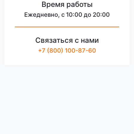
Время работы
Ежедневно, с 10:00 до 20:00
Связаться с нами
+7 (800) 100-87-60