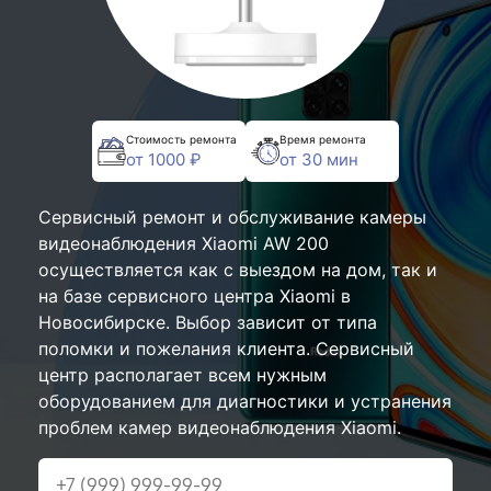
Стоимость ремонта
Время ремонта
от 1000 ₽
от 30 мин
Сервисный ремонт и обслуживание камеры
видеонаблюдения Xiaomi AW 200
осуществляется как с выездом на дом, так и
на базе сервисного центра Xiaomi в
Новосибирске. Выбор зависит от типа
поломки и пожелания клиента. Сервисный
центр располагает всем нужным
оборудованием для диагностики и устранения
проблем камер видеонаблюдения Xiaomi.