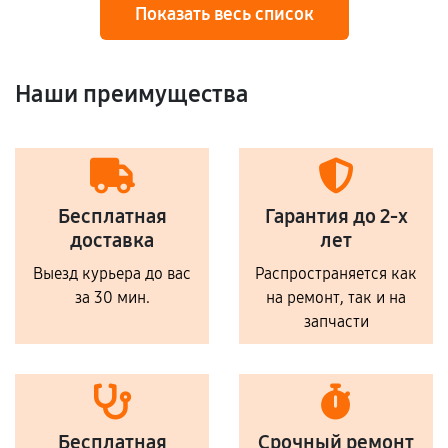
Показать весь список
Наши преимущества
Бесплатная
Гарантия до 2-х
доставка
лет
Выезд курьера до вас
Распространяется как
за 30 мин.
на ремонт, так и на
запчасти
Бесплатная
Срочный ремонт