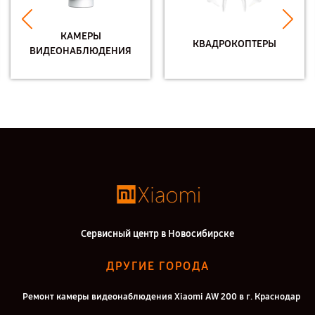
КАМЕРЫ
КВАДРОКОПТЕРЫ
ВИДЕОНАБЛЮДЕНИЯ
Сервисный центр в Новосибирске
ДРУГИЕ ГОРОДА
Ремонт камеры видеонаблюдения Xiaomi AW 200 в г. Краснодар