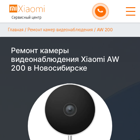
Сервисный центр
/
/
AW 200
Главная
Ремонт камер видеонаблюдения
Ремонт камеры
видеонаблюдения Xiaomi AW
200 в Новосибирске