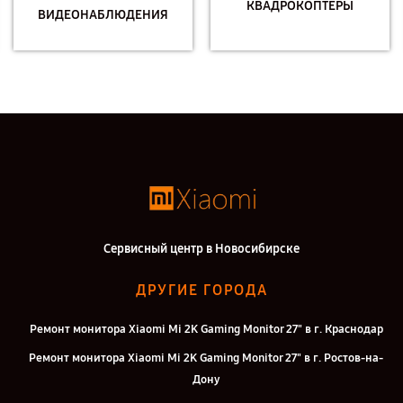
КВАДРОКОПТЕРЫ
ВИДЕОНАБЛЮДЕНИЯ
Сервисный центр в Новосибирске
ДРУГИЕ ГОРОДА
Ремонт монитора Xiaomi Mi 2K Gaming Monitor 27" в г. Краснодар
Ремонт монитора Xiaomi Mi 2K Gaming Monitor 27" в г. Ростов-на-
Дону