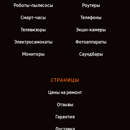
Роботы-пылесосы
Роутеры
Смарт-часы
Телефоны
Телевизоры
Экшн-камеры
Электросамокаты
Фотоаппараты
Мониторы
Саундбары
СТРАНИЦЫ
Цены на ремонт
Отзывы
Гарантия
Доставка