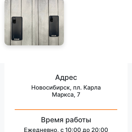
Адрес
Новосибирск, пл. Карла
Маркса, 7
Время работы
Ежедневно, с 10:00 до 20:00