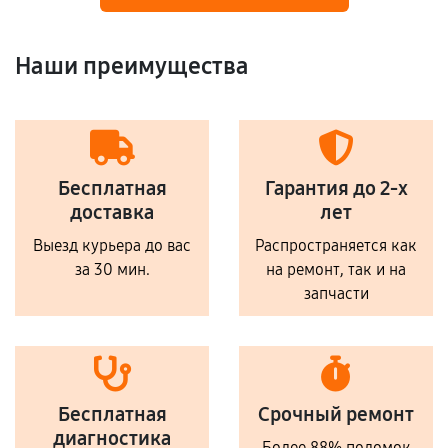
Наши преимущества
Бесплатная
Гарантия до 2-х
доставка
лет
Выезд курьера до вас
Распространяется как
за 30 мин.
на ремонт, так и на
запчасти
Бесплатная
Срочный ремонт
диагностика
Более 88% поломок