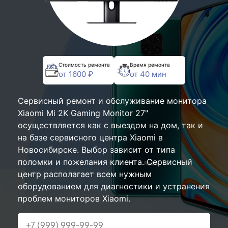
Стоимость ремонта
Время ремонта
от 1600 ₽
от 40 мин
Сервисный ремонт и обслуживание монитора
Xiaomi Mi 2K Gaming Monitor 27"
осуществляется как с выездом на дом, так и
на базе сервисного центра Xiaomi в
Новосибирске. Выбор зависит от типа
поломки и пожелания клиента. Сервисный
центр располагает всем нужным
оборудованием для диагностики и устранения
проблем мониторов Xiaomi.