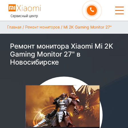
Сервисный центр
/
/
Mi 2K Gaming Monitor 27"
Главная
Ремонт мониторов
Ремонт монитора Xiaomi Mi 2K
Gaming Monitor 27" в
Новосибирске