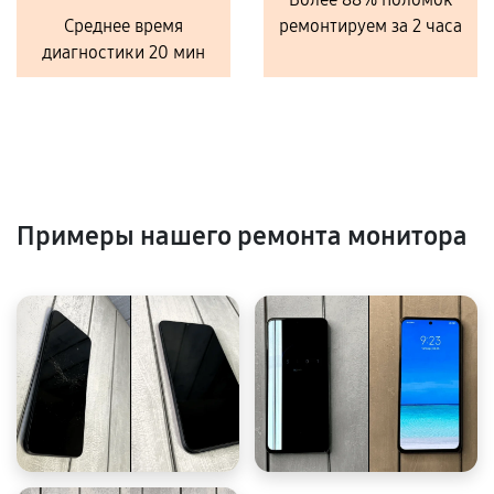
Среднее время
ремонтируем за 2 часа
диагностики 20 мин
Примеры нашего ремонта монитора