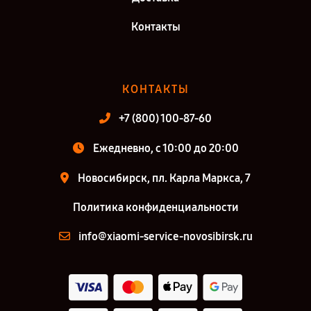
Контакты
КОНТАКТЫ
+7 (800) 100-87-60
Ежедневно, с 10:00 до 20:00
Новосибирск, пл. Карла Маркса, 7
Политика конфиденциальности
info@xiaomi-service-novosibirsk.ru