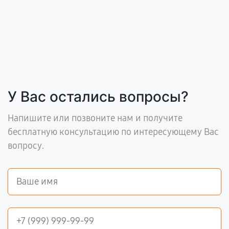
У Вас остались вопросы?
Напишите или позвоните нам и получите
бесплатную консультацию по интересующему Вас
вопросу.