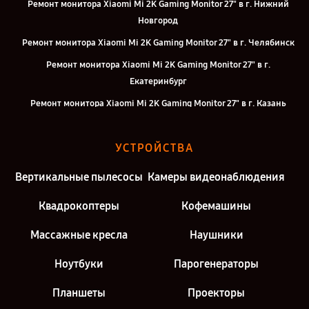
Ремонт монитора Xiaomi Mi 2K Gaming Monitor 27" в г. Нижний
Новгород
Ремонт монитора Xiaomi Mi 2K Gaming Monitor 27" в г. Челябинск
Ремонт монитора Xiaomi Mi 2K Gaming Monitor 27" в г.
Екатеринбург
Ремонт монитора Xiaomi Mi 2K Gaming Monitor 27" в г. Казань
Ремонт монитора Xiaomi Mi 2K Gaming Monitor 27" в г. Москва
УСТРОЙСТВА
Ремонт монитора Xiaomi Mi 2K Gaming Monitor 27" в г. Санкт-
Петербург
Вертикальные пылесосы
Камеры видеонаблюдения
Квадрокоптеры
Кофемашины
Массажные кресла
Наушники
Ноутбуки
Парогенераторы
Планшеты
Проекторы