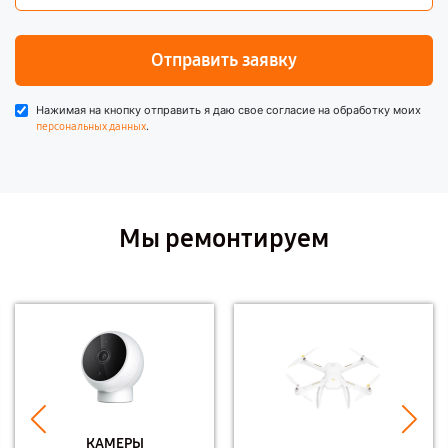
Отправить заявку
Нажимая на кнопку отправить я даю свое согласие на обработку моих
.
персональных данных
Мы ремонтируем
КАМЕРЫ