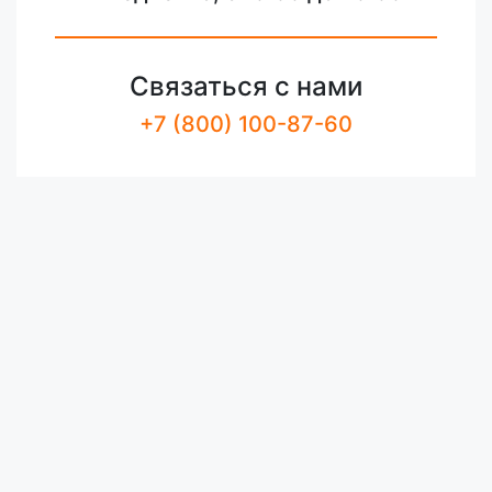
Связаться с нами
+7 (800) 100-87-60