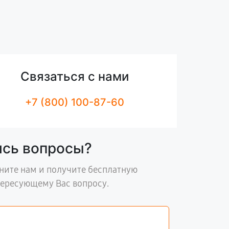
Связаться с нами
+7 (800) 100-87-60
ись вопросы?
ните нам и получите бесплатную
тересующему Вас вопросу.