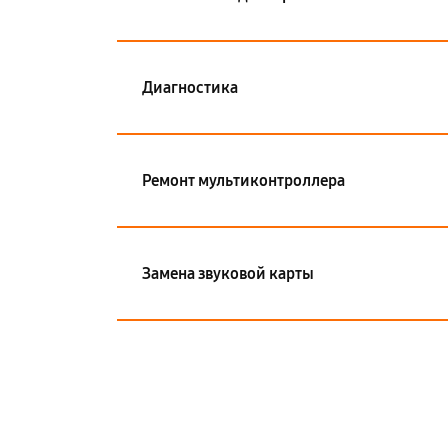
Диагностика
Ремонт мультиконтроллера
Замена звуковой карты