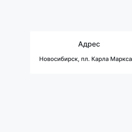
Адрес
Новосибирск, пл. Карла Маркса