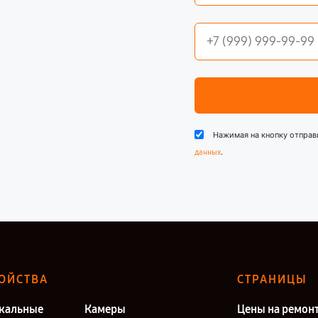
Нажимая на кнопку отправ
.
данных
ОЙСТВА
СТРАНИЦЫ
кальные
Камеры
Цены на ремон