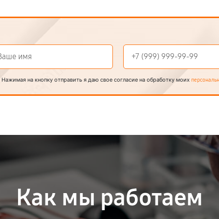
Нажимая на кнопку отправить я даю свое согласие на обработку моих
персональ
Как мы работаем