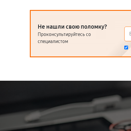
Не нашли свою поломку?
Проконсультируйтесь со
специалистом