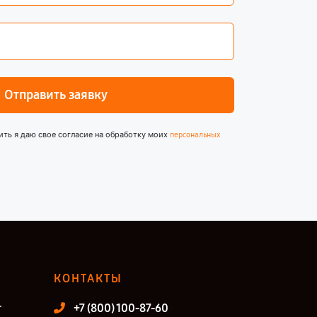
Отправить заявку
ить я даю свое согласие на обработку моих
персональных
КОНТАКТЫ
т
+7 (800) 100-87-60