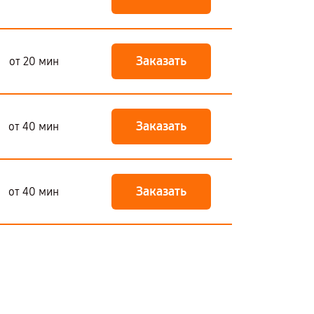
Заказать
от 20 мин
Заказать
от 40 мин
Заказать
от 40 мин