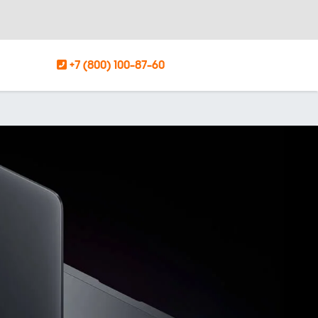
+7 (800) 100-87-60