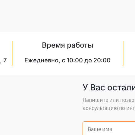
Время работы
, 7
Ежедневно, с 10:00 до 20:00
У Вас остал
Напишите или позво
консультацию по ин