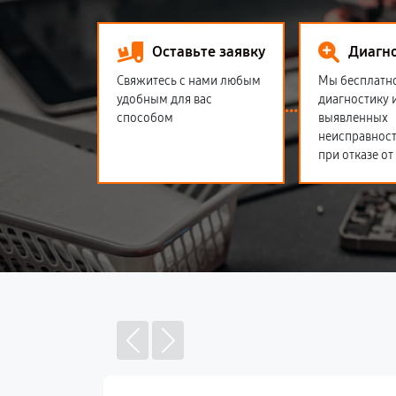
Оставьте заявку
Диагн
Свяжитесь с нами любым
Мы бесплатн
удобным для вас
диагностику 
способом
выявленных
неисправност
при отказе от