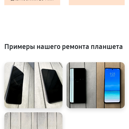
Примеры нашего ремонта планшета