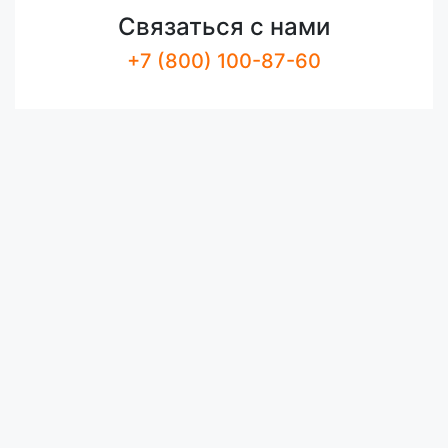
Связаться с нами
+7 (800) 100-87-60