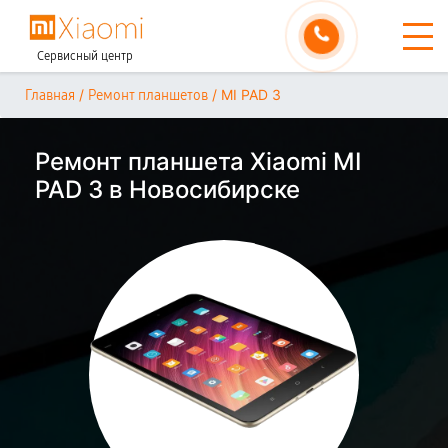
Сервисный центр
/
/
MI PAD 3
Главная
Ремонт планшетов
Ремонт планшета Xiaomi MI
PAD 3 в Новосибирске