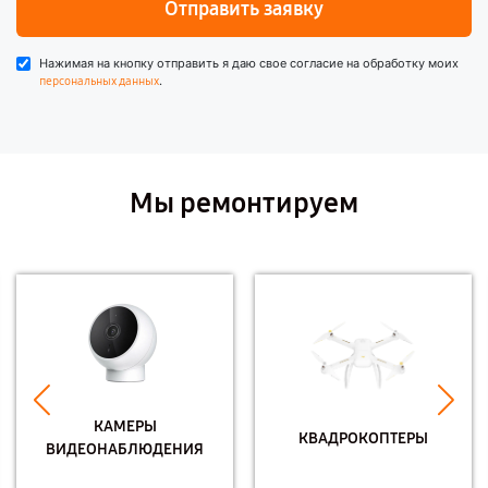
Отправить заявку
Нажимая на кнопку отправить я даю свое согласие на обработку моих
.
персональных данных
Мы ремонтируем
КАМЕРЫ
КВАДРОКОПТЕРЫ
ВИДЕОНАБЛЮДЕНИЯ