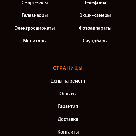
Смарт-часы
Телефоны
Телевизоры
Экшн-камеры
Электросамокаты
Фотоаппараты
Мониторы
Саундбары
СТРАНИЦЫ
Цены на ремонт
Отзывы
Гарантия
Доставка
Контакты