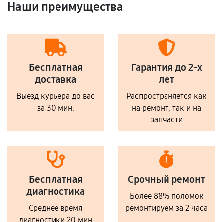
Наши преимущества
Бесплатная
Гарантия до 2-х
доставка
лет
Выезд курьера до вас
Распространяется как
за 30 мин.
на ремонт, так и на
запчасти
Бесплатная
Срочный ремонт
диагностика
Более 88% поломок
Среднее время
ремонтируем за 2 часа
диагностики 20 мин