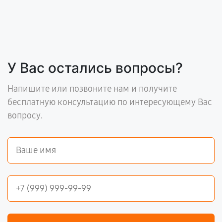
У Вас остались вопросы?
Напишите или позвоните нам и получите
бесплатную консультацию по интересующему Вас
вопросу.