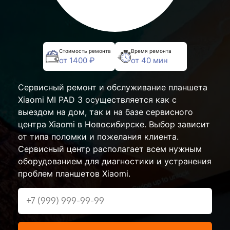
Стоимость ремонта
Время ремонта
от 1400 ₽
от 40 мин
Сервисный ремонт и обслуживание планшета
Xiaomi MI PAD 3 осуществляется как с
выездом на дом, так и на базе сервисного
центра Xiaomi в Новосибирске. Выбор зависит
от типа поломки и пожелания клиента.
Сервисный центр располагает всем нужным
оборудованием для диагностики и устранения
проблем планшетов Xiaomi.