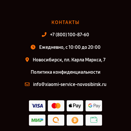
КОНТАКТЫ
+7 (800) 100-87-60
Ежедневно, с 10:00 до 20:00
Новосибирск, пл. Карла Маркса, 7
Политика конфиденциальности
info@xiaomi-service-novosibirsk.ru