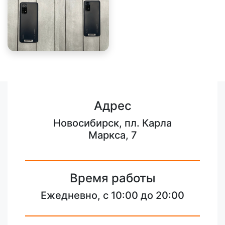
Адрес
Новосибирск, пл. Карла
Маркса, 7
Время работы
Ежедневно, с 10:00 до 20:00