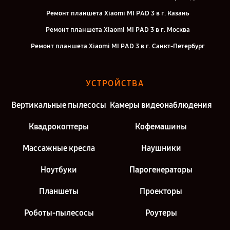
Ремонт планшета Xiaomi MI PAD 3 в г. Казань
Ремонт планшета Xiaomi MI PAD 3 в г. Москва
Ремонт планшета Xiaomi MI PAD 3 в г. Санкт-Петербург
УСТРОЙСТВА
Вертикальные пылесосы
Камеры видеонаблюдения
Квадрокоптеры
Кофемашины
Массажные кресла
Наушники
Ноутбуки
Парогенераторы
Планшеты
Проекторы
Роботы-пылесосы
Роутеры