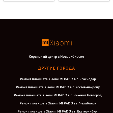
Сервисный центр в Новосибирске
ДРУГИЕ ГОРОДА
Ремонт планшета Xiaomi MI PAD 3 в г. Краснодар
Ремонт планшета Xiaomi MI PAD 3 в г. Ростов-на-Дону
Ремонт планшета Xiaomi MI PAD 3 в г. Нижний Новгород
Ремонт планшета Xiaomi MI PAD 3 в г. Челябинск
Ремонт планшета Xiaomi MI PAD 3 в г. Екатеринбург