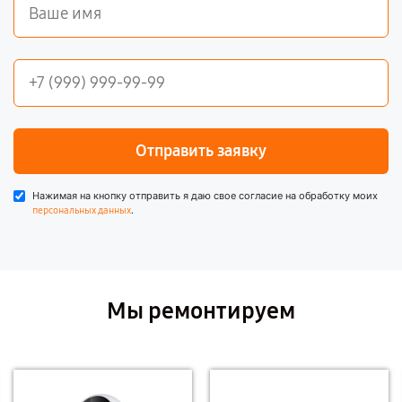
Отправить заявку
Нажимая на кнопку отправить я даю свое согласие на обработку моих
.
персональных данных
Мы ремонтируем