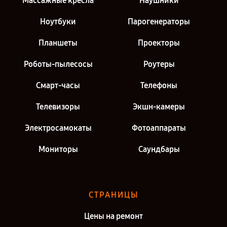
Массажные кресла
Наушники
Ноутбуки
Парогенераторы
Планшеты
Проекторы
Роботы-пылесосы
Роутеры
Смарт-часы
Телефоны
Телевизоры
Экшн-камеры
Электросамокаты
Фотоаппараты
Мониторы
Саундбары
СТРАНИЦЫ
Цены на ремонт