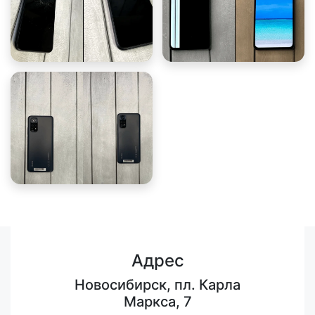
Адрес
Новосибирск, пл. Карла
Маркса, 7