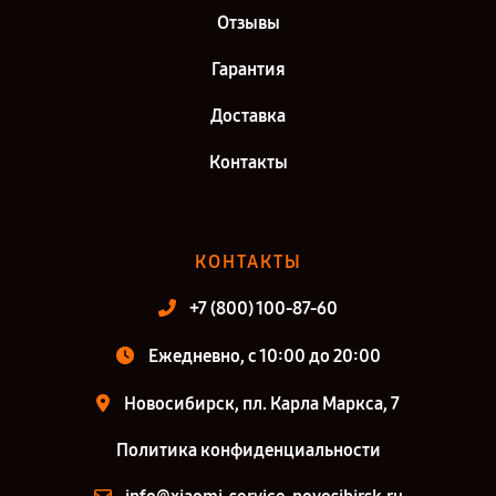
Отзывы
Гарантия
Доставка
Контакты
КОНТАКТЫ
+7 (800) 100-87-60
Ежедневно, с 10:00 до 20:00
Новосибирск, пл. Карла Маркса, 7
Политика конфиденциальности