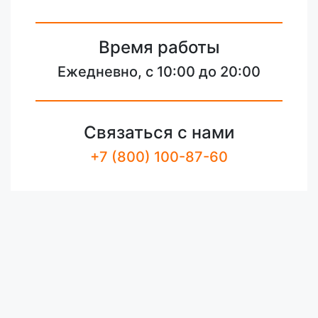
Время работы
Ежедневно, с 10:00 до 20:00
Связаться с нами
+7 (800) 100-87-60