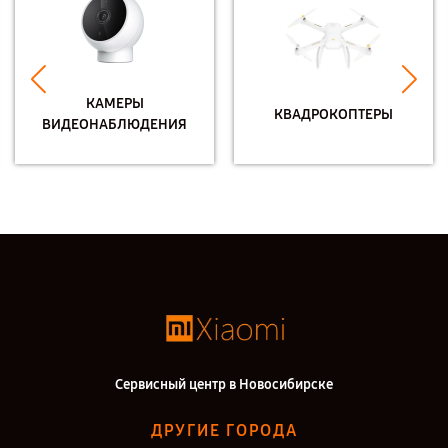
КАМЕРЫ
КВАДРОКОПТЕРЫ
ВИДЕОНАБЛЮДЕНИЯ
Сервисный центр в Новосибирске
ДРУГИЕ ГОРОДА