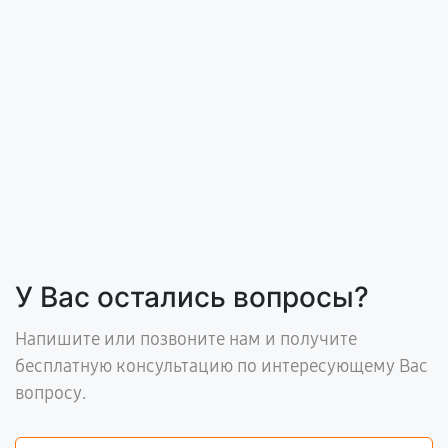
У Вас остались вопросы?
Напишите или позвоните нам и получите
бесплатную консультацию по интересующему Вас
вопросу.