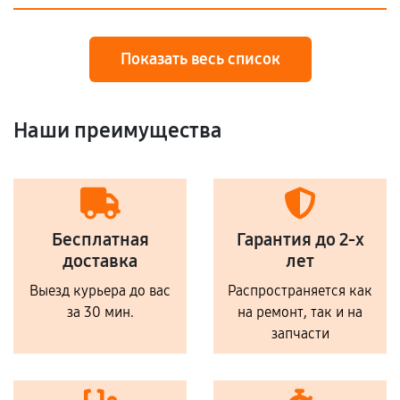
Показать весь список
Наши преимущества
Бесплатная
Гарантия до 2-х
доставка
лет
Выезд курьера до вас
Распространяется как
за 30 мин.
на ремонт, так и на
запчасти