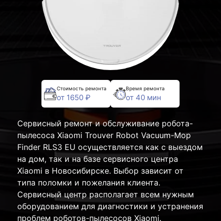
Стоимость ремонта
Время ремонта
от 1650 ₽
от 40 мин
Сервисный ремонт и обслуживание робота-
пылесоса Xiaomi Trouver Robot Vacuum-Mop
Finder RLS3 EU осуществляется как с выездом
на дом, так и на базе сервисного центра
Xiaomi в Новосибирске. Выбор зависит от
типа поломки и пожелания клиента.
Сервисный центр располагает всем нужным
оборудованием для диагностики и устранения
проблем роботов-пылесосов Xiaomi.