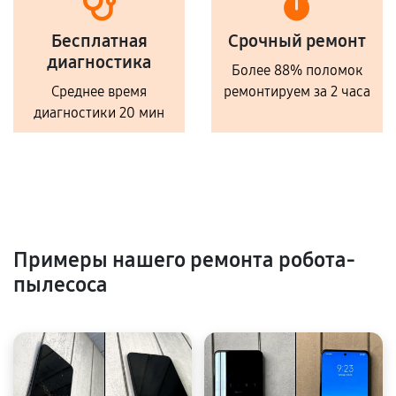
Бесплатная
Срочный ремонт
диагностика
Более 88% поломок
Среднее время
ремонтируем за 2 часа
диагностики 20 мин
Примеры нашего ремонта робота-
пылесоса