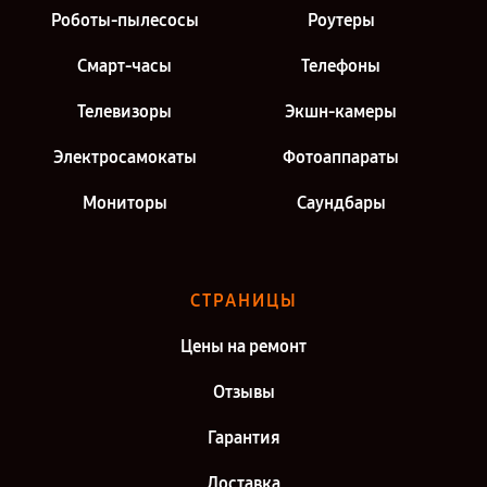
Роботы-пылесосы
Роутеры
Смарт-часы
Телефоны
Телевизоры
Экшн-камеры
Электросамокаты
Фотоаппараты
Мониторы
Саундбары
СТРАНИЦЫ
Цены на ремонт
Отзывы
Гарантия
Доставка