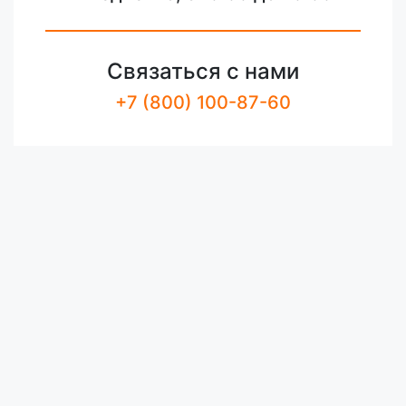
Связаться с нами
+7 (800) 100-87-60