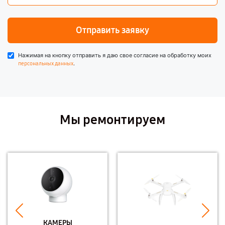
Отправить заявку
Нажимая на кнопку отправить я даю свое согласие на обработку моих
.
персональных данных
Мы ремонтируем
КАМЕРЫ