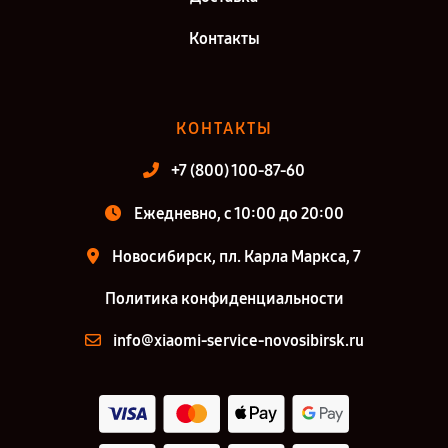
Контакты
КОНТАКТЫ
+7 (800) 100-87-60
Ежедневно, с 10:00 до 20:00
Новосибирск, пл. Карла Маркса, 7
Политика конфиденциальности
info@xiaomi-service-novosibirsk.ru