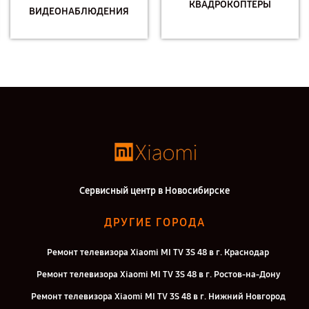
КВАДРОКОПТЕРЫ
ВИДЕОНАБЛЮДЕНИЯ
Сервисный центр в Новосибирске
ДРУГИЕ ГОРОДА
Ремонт телевизора Xiaomi MI TV 3S 48 в г. Краснодар
Ремонт телевизора Xiaomi MI TV 3S 48 в г. Ростов-на-Дону
Ремонт телевизора Xiaomi MI TV 3S 48 в г. Нижний Новгород