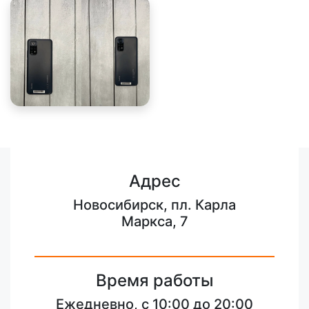
Адрес
Новосибирск, пл. Карла
Маркса, 7
Время работы
Ежедневно, с 10:00 до 20:00