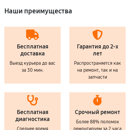
Наши преимущества
Бесплатная
Гарантия до 2-х
доставка
лет
Выезд курьера до вас
Распространяется как
за 30 мин.
на ремонт, так и на
запчасти
Бесплатная
Срочный ремонт
диагностика
Более 88% поломок
Среднее время
ремонтируем за 2 часа