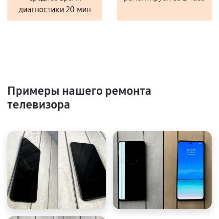
диагностики 20 мин
Примеры нашего ремонта
телевизора