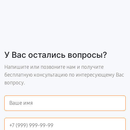
У Вас остались вопросы?
Напишите или позвоните нам и получите
бесплатную консультацию по интересующему Вас
вопросу.