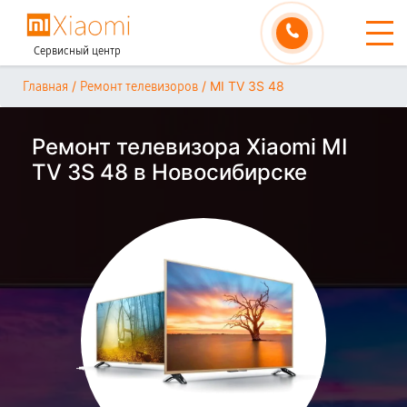
Сервисный центр
/
/
MI TV 3S 48
Главная
Ремонт телевизоров
Ремонт телевизора Xiaomi MI
TV 3S 48 в Новосибирске