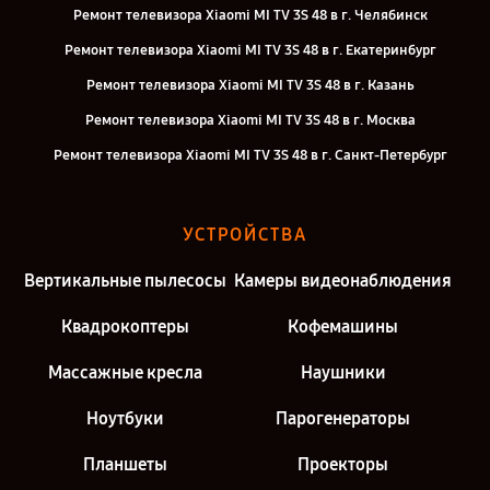
Ремонт телевизора Xiaomi MI TV 3S 48 в г. Челябинск
Ремонт телевизора Xiaomi MI TV 3S 48 в г. Екатеринбург
Ремонт телевизора Xiaomi MI TV 3S 48 в г. Казань
Ремонт телевизора Xiaomi MI TV 3S 48 в г. Москва
Ремонт телевизора Xiaomi MI TV 3S 48 в г. Санкт-Петербург
УСТРОЙСТВА
Вертикальные пылесосы
Камеры видеонаблюдения
Квадрокоптеры
Кофемашины
Массажные кресла
Наушники
Ноутбуки
Парогенераторы
Планшеты
Проекторы