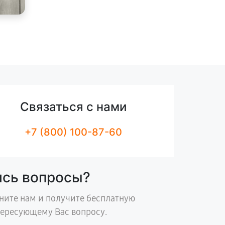
Связаться с нами
+7 (800) 100-87-60
ись вопросы?
ните нам и получите бесплатную
тересующему Вас вопросу.