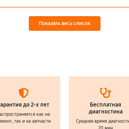
Показать весь список
Гарантия до 2-х лет
Бесплатная
диагностика
аспространяется как на
емонт, так и на запчасти
Среднее время диагност
20 мин