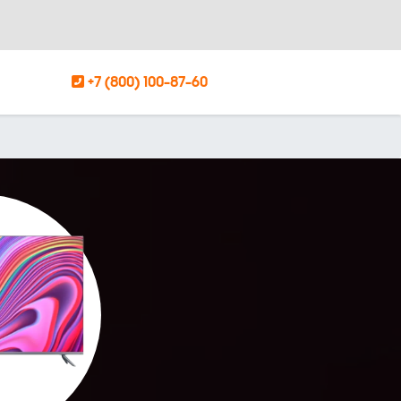
+7 (800) 100-87-60