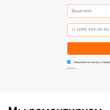
Нажимая на кнопку отправ
.
данных