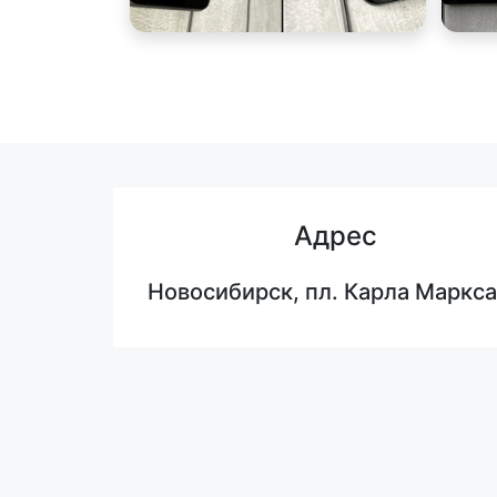
Адрес
Новосибирск, пл. Карла Маркса