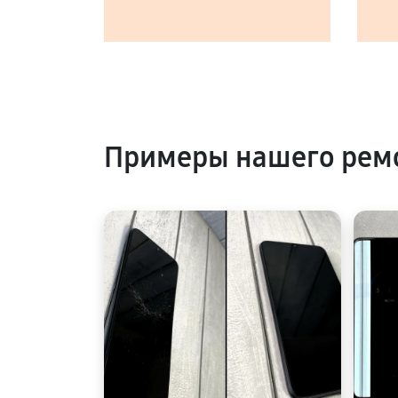
Примеры нашего ремо