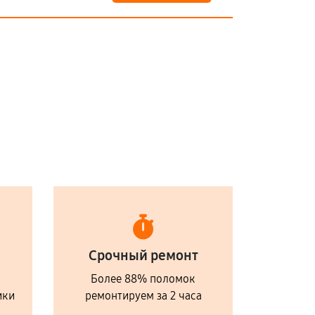
Срочный ремонт
Более 88% поломок
ики
ремонтируем за 2 часа