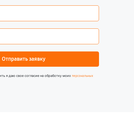
Отправить заявку
ить я даю свое согласие на обработку моих
персональных