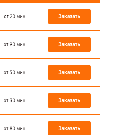
Заказать
от 20 мин
Заказать
от 90 мин
Заказать
от 50 мин
Заказать
от 30 мин
Заказать
от 80 мин