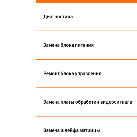
Диагностика
Замена блока питания
Ремонт блока управления
Замена платы обработки видеосигнала
Замена шлейфа матрицы