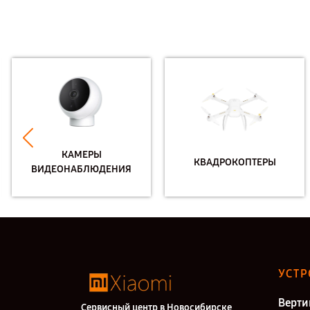
КАМЕРЫ
КВАДРОКОПТЕРЫ
ВИДЕОНАБЛЮДЕНИЯ
УСТР
Верти
Сервисный центр в Новосибирске