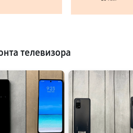
нта телевизора