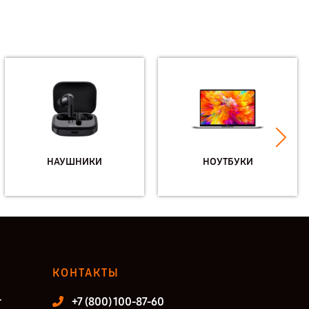
НАУШНИКИ
НОУТБУКИ
КОНТАКТЫ
т
+7 (800) 100-87-60