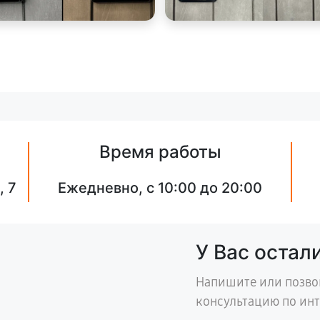
Время работы
, 7
Ежедневно, с 10:00 до 20:00
У Вас остал
Напишите или позво
консультацию по ин