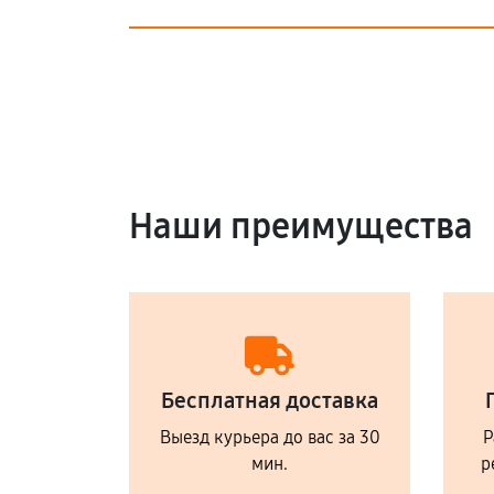
Наши преимущества
Бесплатная доставка
Выезд курьера до вас за 30
Р
мин.
р